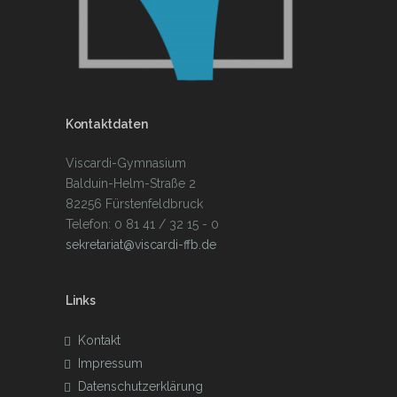
Kontaktdaten
Viscardi-Gymnasium
Balduin-Helm-Straße 2
82256 Fürstenfeldbruck
Telefon: 0 81 41 / 32 15 - 0
sekretariat@viscardi-ffb.de
Links
Kontakt
Impressum
Datenschutzerklärung