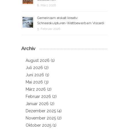
8. März 2026
Gemeinsam eiskalt kreativ:
Schneeskulpturen-Wettbewerb am Viscardi
5. Februar 2026
Archiv
August 2026
(1)
Juli 2026
(2)
Juni 2026
(1)
Mai 2026
(3)
März 2026
(2)
Februar 2026
(2)
Januar 2026
(2)
Dezember 2025
(4)
November 2025
(2)
Oktober 2025
(1)