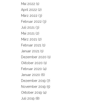
Mai 2022
(1)
April 2022
(2)
März 2022
(3)
Februar 2022
(3)
Juli 2021
(3)
Mai 2021
(2)
März 2021
(2)
Februar 2021
(1)
Januar 2021
(1)
Dezember 2020
(1)
Oktober 2020
(1)
Februar 2020
(4)
Januar 2020
(6)
Dezember 2019
(7)
November 2019
(5)
Oktober 2019
(4)
Juli 2019
(8)