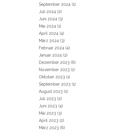
September 2024
(1)
Juli 2024
(2)
Juni 2024
(3)
Mai 2024
(1)
April 2024
(4)
März 2024
(3)
Februar 2024
(4)
Januar 2024
(2)
Dezember 2023
(6)
November 2023
(1)
Oktober 2023
(1)
September 2023
(1)
August 2023
(1)
Juli 2023
(2)
Juni 2023
(4)
Mai 2023
(3)
April 2023
(2)
März 2023
(6)