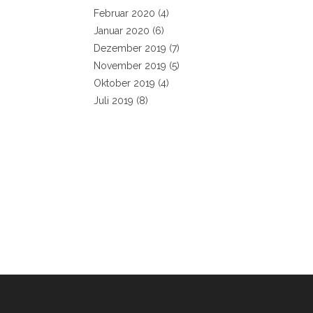
Februar 2020
(4)
Januar 2020
(6)
Dezember 2019
(7)
November 2019
(5)
Oktober 2019
(4)
Juli 2019
(8)
Webdesigner für Schulhomepage