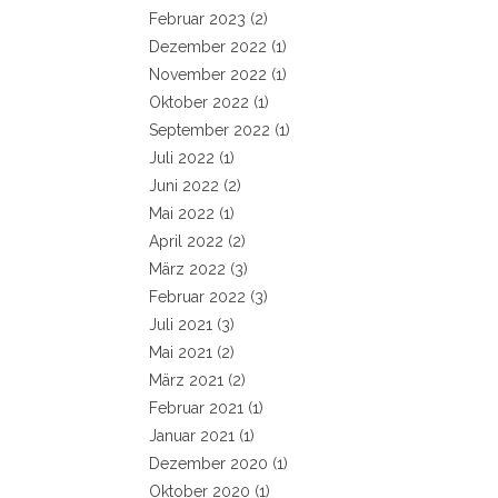
Februar 2023
(2)
Dezember 2022
(1)
November 2022
(1)
Oktober 2022
(1)
September 2022
(1)
Juli 2022
(1)
Juni 2022
(2)
Mai 2022
(1)
April 2022
(2)
März 2022
(3)
Februar 2022
(3)
Juli 2021
(3)
Mai 2021
(2)
März 2021
(2)
Februar 2021
(1)
Januar 2021
(1)
Dezember 2020
(1)
Oktober 2020
(1)