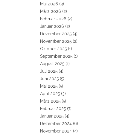
Mai 2026
(3)
März 2026
(2)
Februar 2026
(2)
Januar 2026
(2)
Dezember 2025
(4)
November 2025
(2)
Oktober 2025
(1)
September 2025
(1)
August 2025
(1)
Juli 2025
(4)
Juni 2025
(5)
Mai 2025
(5)
April 2025
(3)
März 2025
(5)
Februar 2025
(7)
Januar 2025
(4)
Dezember 2024
(6)
November 2024
(4)