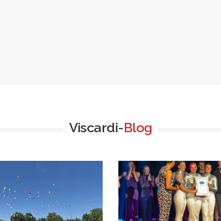
Viscardi-
Blog