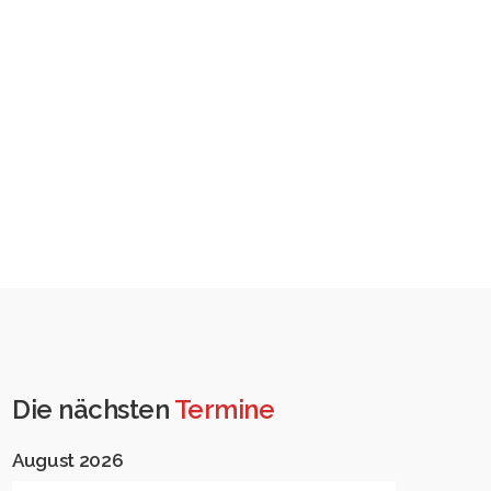
Die nächsten
Termine
August 2026