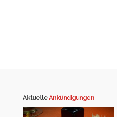
Aktuelle
Ankündigungen