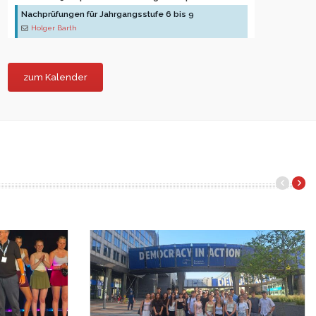
Nachprüfungen für Jahrgangsstufe 6 bis 9
Holger Barth
zum Kalender