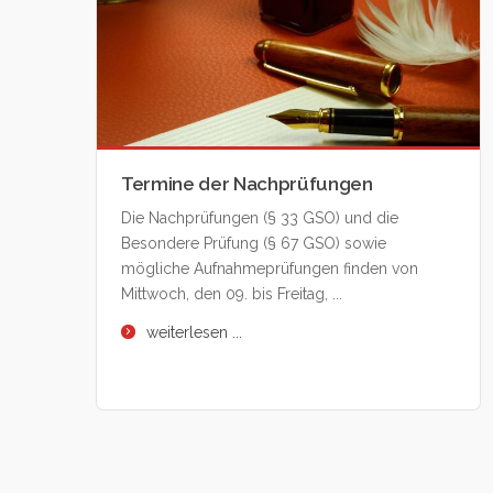
Termine der Nachprüfungen
Die Nachprüfungen (§ 33 GSO) und die
Besondere Prüfung (§ 67 GSO) sowie
mögliche Aufnahmeprüfungen finden von
Mittwoch, den 09. bis Freitag, ...
weiterlesen ...